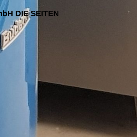
mbH DIE SEITEN